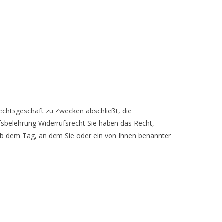
Rechtsgeschäft zu Zwecken abschließt, die
fsbelehrung Widerrufsrecht Sie haben das Recht,
 ab dem Tag, an dem Sie oder ein von Ihnen benannter