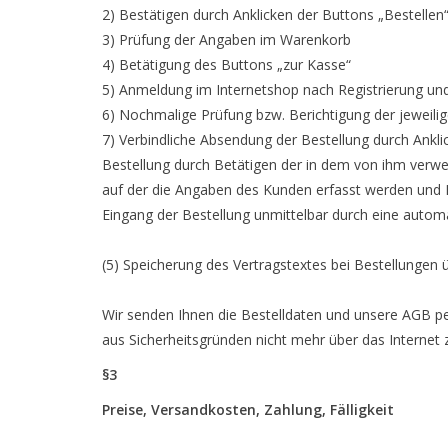
2) Bestätigen durch Anklicken der Buttons „Bestellen
3) Prüfung der Angaben im Warenkorb
4) Betätigung des Buttons „zur Kasse“
5) Anmeldung im Internetshop nach Registrierung un
6) Nochmalige Prüfung bzw. Berichtigung der jeweil
7) Verbindliche Absendung der Bestellung durch Ankli
Bestellung durch Betätigen der in dem von ihm verwe
auf der die Angaben des Kunden erfasst werden und E
Eingang der Bestellung unmittelbar durch eine automa
(5) Speicherung des Vertragstextes bei Bestellungen 
Wir senden Ihnen die Bestelldaten und unsere AGB pe
aus Sicherheitsgründen nicht mehr über das Internet 
§3
Preise, Versandkosten, Zahlung, Fälligkeit