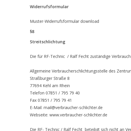
Widerrufsformular
Muster-Widerrufsformular download
§8
Streitschlichtung
Die für RF-Technic / Ralf Fecht zuständige Verbrauche
Allgemeine Verbraucherschlichtungsstelle des Zentrum
Straßburger Straße 8
77694 Kehl am Rhein
Telefon 07851 / 795 79 40
Fax 07851 / 795 79 41
E-Mail:
mail@verbraucher-schlichter.de
Webseite: www.verbraucher-schlichter.de
Die RF- Technic / Ralf Fecht beteiligt sich nicht an