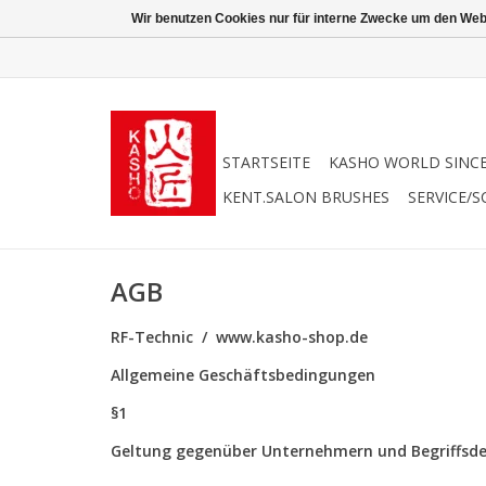
Wir benutzen Cookies nur für interne Zwecke um den Web
STARTSEITE
KASHO WORLD SINCE
KENT.SALON BRUSHES
SERVICE/S
AGB
RF-Technic / www.kasho-shop.de
Allgemeine Geschäftsbedingungen
§1
Geltung gegenüber Unternehmern und Begriffsde