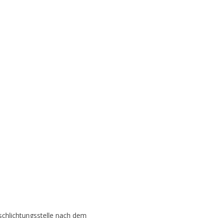
rschlichtungsstelle nach dem