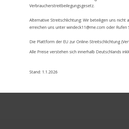
Verbraucherstreitbeilegungsgesetz.
Alternative Streitschlichtung: Wir beteiligen uns nic
erreichen uns unter
windeck11@me.com
oder Rufen 
Die Plattform der EU zur Online-Streitschlichtung (Ver
Alle Preise verstehen sich innerhalb Deutschlands in
Stand: 1.1.2026