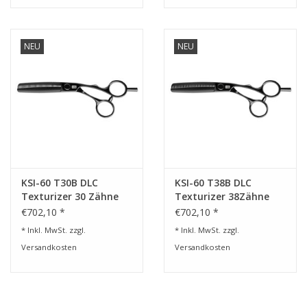
NEU
NEU
KSI-60 T30B DLC
KSI-60 T38B DLC
Texturizer 30 Zähne
Texturizer 38Zähne
€702,10 *
€702,10 *
* Inkl. MwSt. zzgl.
* Inkl. MwSt. zzgl.
Versandkosten
Versandkosten