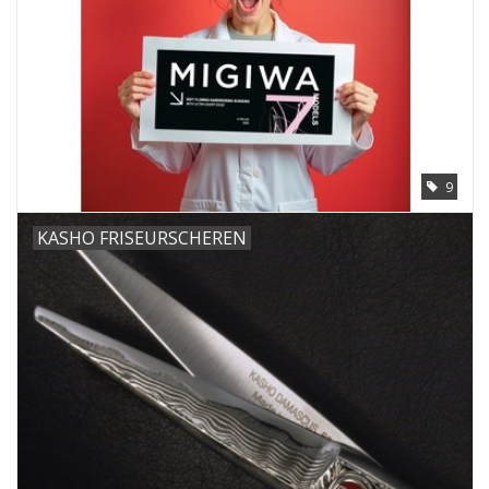
9
KASHO FRISEURSCHEREN