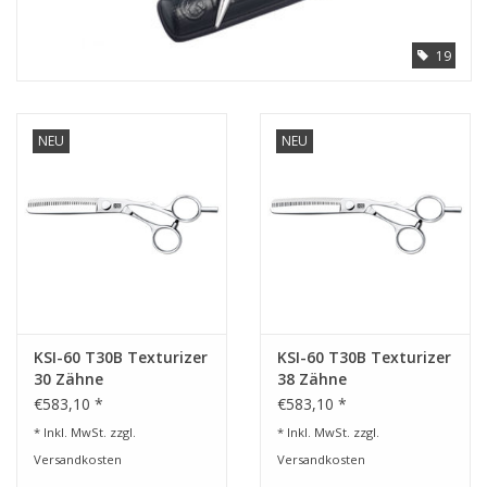
19
NEU
NEU
KSI-60 T30B Texturizer
KSI-60 T30B Texturizer
30 Zähne
38 Zähne
€583,10 *
€583,10 *
* Inkl. MwSt. zzgl.
* Inkl. MwSt. zzgl.
Versandkosten
Versandkosten