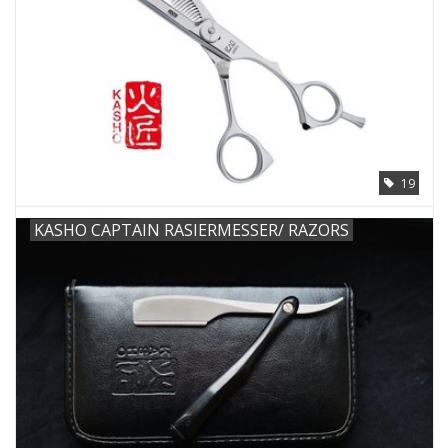
19
KASHO CAPTAIN RASIERMESSER/ RAZORS