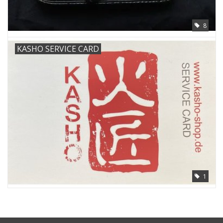
8
KASHO SERVICE CARD
1