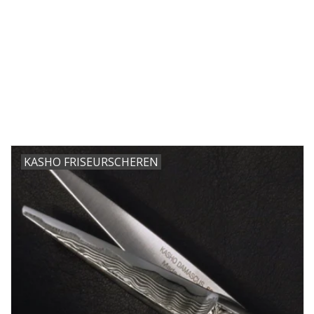
KASHO FRISEURSCHEREN