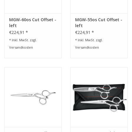
MGW-60os Cut Offset -
MGW-55os Cut Offset -
left
left
€224,91 *
€224,91 *
* Inkl. MwSt. zzgl.
* Inkl. MwSt. zzgl.
Versandkosten
Versandkosten