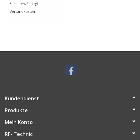
* Inkl. MwSt. zzgl.
Versandkosten
Kundendienst
Produkte
Mein Konto
RF- Technic