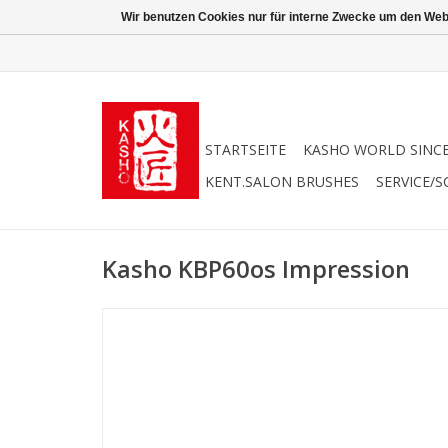
Wir benutzen Cookies nur für interne Zwecke um den Web
STARTSEITE
KASHO WORLD SINCE
KENT.SALON BRUSHES
SERVICE/S
Kasho KBP60os Impression