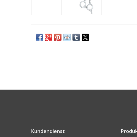
Kundendienst
Produ