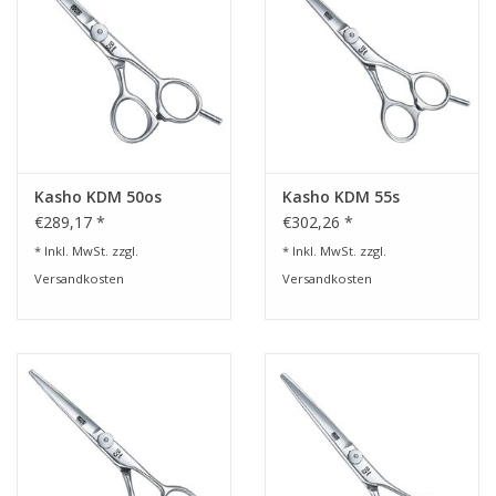
Kasho KDM 50os
Kasho KDM 55s
€289,17 *
€302,26 *
* Inkl. MwSt. zzgl.
* Inkl. MwSt. zzgl.
Versandkosten
Versandkosten