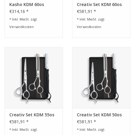
Kasho KDM 60os
Creativ Set KDM 60os
€314,16 *
€581,91 *
* Inkl. MwSt. zzgl.
* Inkl. MwSt. zzgl.
Versandkosten
Versandkosten
Creativ Set KDM 55os
Creativ Set KDM 50os
€581,91 *
€581,91 *
* Inkl. MwSt. zzgl.
* Inkl. MwSt. zzgl.