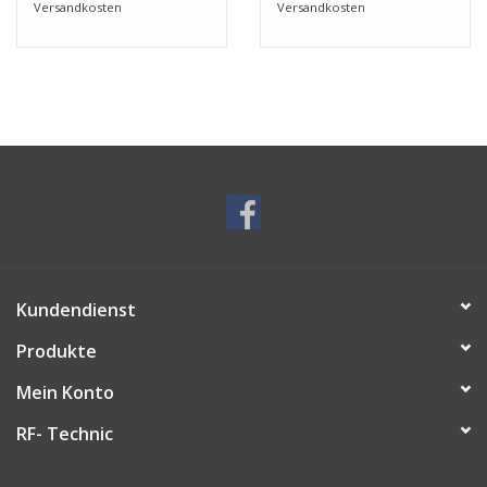
Versandkosten
Versandkosten
Kundendienst
Produkte
Mein Konto
RF- Technic