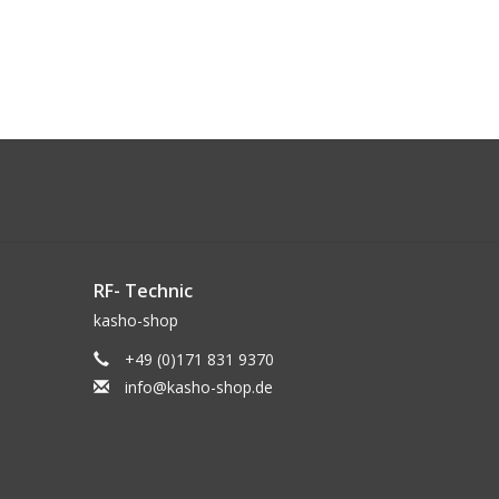
RF- Technic
kasho-shop
+49 (0)171 831 9370
info@kasho-shop.de