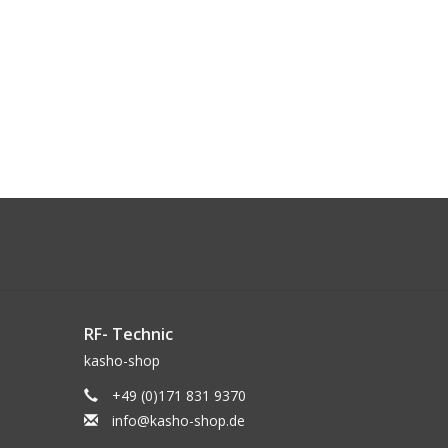
RF- Technic
kasho-shop
+49 (0)171 831 9370
info@kasho-shop.de